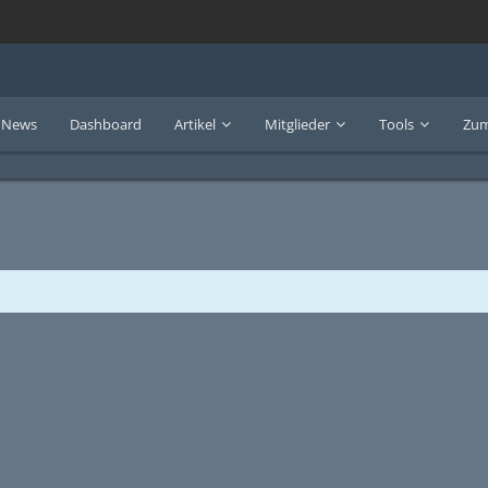
News
Dashboard
Artikel
Mitglieder
Tools
Zum