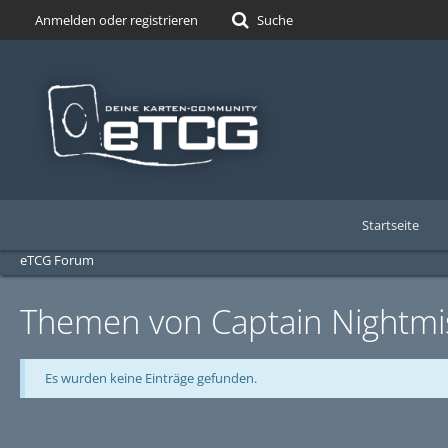
Anmelden oder registrieren
Suche
Startseite
eTCG Forum
Themen von Captain Nightmi
Es wurden keine Einträge gefunden.