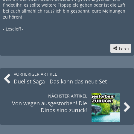
findet ihr, es sollte weitere Tippspiele geben oder ist die Luft
bei euch allmählich raus? Ich bin gespannt, eure Meinungen
zu hören!
- Leseleff -
Teilen
VORHERIGER ARTIKEL
Duelist Saga - Das kann das neue Set
NÄCHSTER ARTIKEL
Von wegen ausgestorben! Die
Dinos sind zurück!