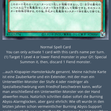
Normal Spell Card
You can only activate 1 card with this card’s name per turn.
(1) Target 1 Level 4 or lower Fiend monster in your GY; Special
Summon it, then, discard 1 Fiend monster.
…auch Klopapier-Hamsterkäufe genannt. Meine nächste Karte
ist eine Zauberkarte und ein Extender, mit der man ein
Unterweltler-Monster der Stufe 4 oder niedriger als
Spezialbeschwörung vom Friedhof beschwören kann, wofür
man anschließend ein Unterweltler-Monster von der Hand
abwerfen muss. Natürlich schrillen dabei sofort die Burning
Abyss-Alarmglocken, aber ganz ehrlich: Wie oft wurde in den
letzten Jahren schon vermeintlicher Burning Abyss-Support