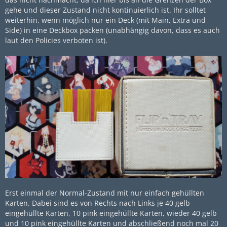
gehe und dieser Zustand nicht kontinuierlich ist. Ihr solltet
weiterhin, wenn möglich nur ein Deck (mit Main, Extra und
Side) in eine Deckbox packen (unabhängig davon, dass es auch
laut den Policies verboten ist).
Erst einmal der Normal-Zustand mit nur einfach gehüllten
Karten. Dabei sind es von Rechts nach Links je 40 gelb
eingehüllte Karten, 10 pink eingehüllte Karten, wieder 40 gelb
und 10 pink eingehüllte Karten und abschließend noch mal 20