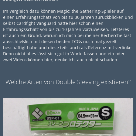
Im Vergleich dazu können Magic: the Gathering-Spieler auf
einen Erfahrungsschatz von bis zu 30 Jahren zurückblicken und
selbst Cardfight Vanguard hätte hier schon einen
Erfahrungsschatz von bis zu 10 Jahren vorzuweisen. Letzteres
ist auch ein Grund, warum ich mich bei meiner Recherche fast
ausschließlich mit diesen beiden TCGs noch mal gezielt
beschäftigt habe und diese teils auch als Referenz mit verlinke.
Denn nicht alles lässt sich gut in Worte fassen und ein oder
zwei Videos können hier, denke ich, auch nicht schaden.
Welche Arten von Double Sleeving existieren?