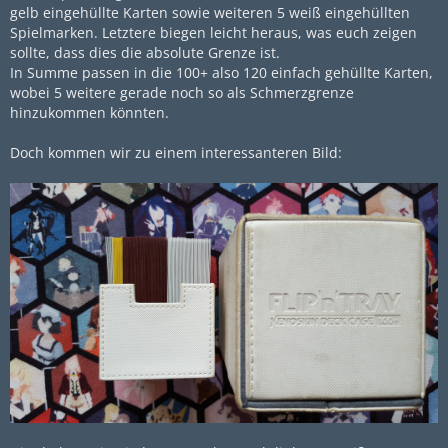
gelb eingehüllte Karten sowie weiteren 5 weiß eingehüllten
Spielmarken. Letztere biegen leicht heraus, was euch zeigen
sollte, dass dies die absolute Grenze ist.
In Summe passen in die 100+ also 120 einfach gehüllte Karten,
wobei 5 weitere gerade noch so als Schmerzgrenze
hinzukommen könnten.
Doch kommen wir zu einem interessanteren Bild: