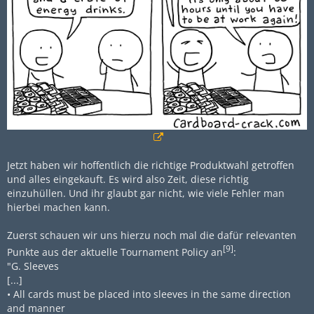
Jetzt haben wir hoffentlich die richtige Produktwahl getroffen
und alles eingekauft. Es wird also Zeit, diese richtig
einzuhüllen. Und ihr glaubt gar nicht, wie viele Fehler man
hierbei machen kann.
Zuerst schauen wir uns hierzu noch mal die dafür relevanten
[9]
Punkte aus der aktuelle Tournament Policy an
:
"G. Sleeves
[...]
• All cards must be placed into sleeves in the same direction
and manner