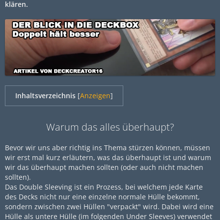
klären.
Inhaltsverzeichnis
[
Anzeigen
]
Warum das alles überhaupt?
Bevor wir uns aber richtig ins Thema stürzen können, müssen
wir erst mal kurz erläutern, was das überhaupt ist und warum
wir das überhaupt machen sollten (oder auch nicht machen
sollten).
Das Double Sleeving ist ein Prozess, bei welchem jede Karte
des Decks nicht nur eine einzelne normale Hülle bekommt,
sondern zwischen zwei Hüllen "verpackt" wird. Dabei wird eine
Hülle als untere Hülle (im folgenden Under Sleeves) verwendet