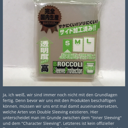
Ja, ich weiß, wir sind immer noch nicht mit den Grundlagen
fertig. Denn bevor wir uns mit den Produkten beschäftigen
können, müssen wir uns erst mal damit auseinandersetzen,
welche Arten von Double Sleeving existieren. Hier
unterscheidet man im Grunde zwischen dem "Inner Sleeving"
und dem "Character Sleeving". Letzteres ist kein offizieller