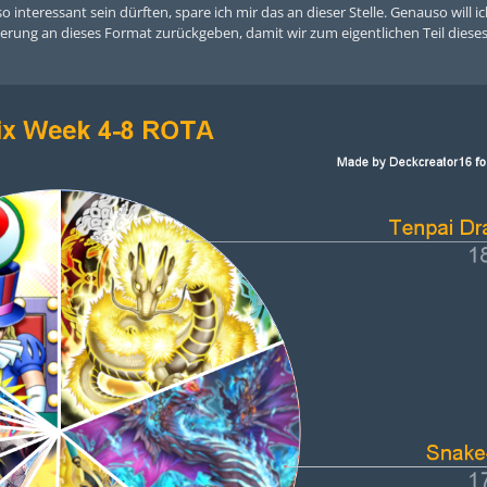
 interessant sein dürften, spare ich mir das an dieser Stelle. Genauso will i
rung an dieses Format zurückgeben, damit wir zum eigentlichen Teil dieses 