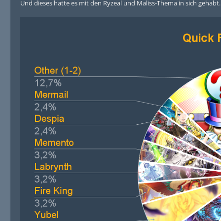
Und dieses hatte es mit den Ryzeal und Maliss-Thema in sich gehabt. 