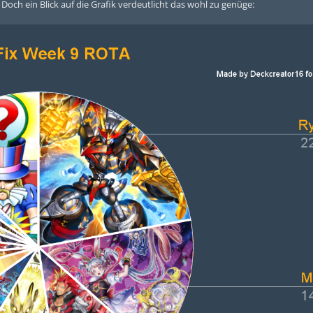
Doch ein Blick auf die Grafik verdeutlicht das wohl zu genüge: