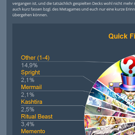
vergangen ist, und die tatsächlich gespielten Decks wohl nicht mehr so
auch kurz fassen bzgl. des Metagames und euch nur eine kurze Erinne
übergehen können.