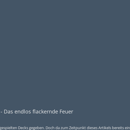
- Das endlos flackernde Feuer
 gespielten Decks gegeben. Doch da zum Zeitpunkt dieses Artikels bereits ein