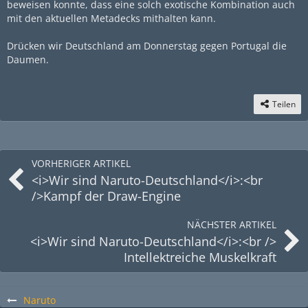
beweisen konnte, dass eine solch exotische Kombination auch
mit den aktuellen Metadecks mithalten kann.
Drücken wir Deutschland am Donnerstag gegen Portugal die
Daumen.
Teilen
VORHERIGER ARTIKEL
<i>Wir sind Naruto-Deutschland</i>:<br
/>Kampf der Draw-Engine
NÄCHSTER ARTIKEL
<i>Wir sind Naruto-Deutschland</i>:<br />
Intellektreiche Muskelkraft
Naruto