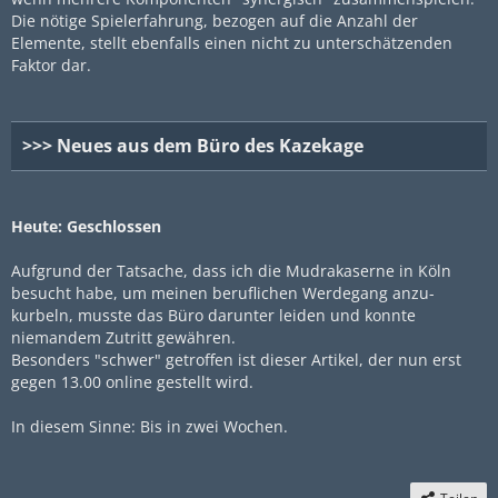
Die nötige Spielerfahrung, bezogen auf die Anzahl der
Elemente, stellt ebenfalls einen nicht zu unterschätzenden
Faktor dar.
>>> Neues aus dem Büro des Kazekage
Heute: Geschlossen
Aufgrund der Tatsache, dass ich die Mudrakaserne in Köln
besucht habe, um meinen beruflichen Werdegang anzu-
kurbeln, musste das Büro darunter leiden und konnte
niemandem Zutritt gewähren.
Besonders "schwer" getroffen ist dieser Artikel, der nun erst
gegen 13.00 online gestellt wird.
In diesem Sinne: Bis in zwei Wochen.