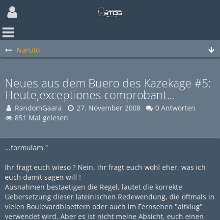
Naruto
Neues aus dem Buero des Kazekage #5:
Heute,exceptiones comprobant...
RandomGaara
27. November 2008
0 Antworten
851 Mal gelesen
...formulam."
Ihr fragt euch wieso ? Nein, ihr fragt euch wohl eher, was ich
euch damit sagen will !
Ausnahmen bestaetigen die Regel, lautet die korrekte
Uebersetzung dieser lateinischen Redewendung, die oftmals in
vielen Boulevardblaettern oder auch im Fernsehen "altklug"
verwendet wird. Aber es ist nicht meine Absicht, euch einen