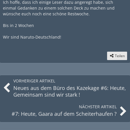
Ich hoffe, dass ich einige Leser dazu angeregt habe, sich
einmal Gedanken zu einem solchen Deck zu machen und
wünsche euch noch eine schöne Restwoche.
Bis in 2 Wochen
Wir sind Naruto-Deutschland!
Teilen
VORHERIGER ARTIKEL
Neues aus dem Büro des Kazekage #6: Heute,
Gemeinsam sind wir stark !
NÄCHSTER ARTIKEL
#7: Heute, Gaara auf dem Scheiterhaufen ?