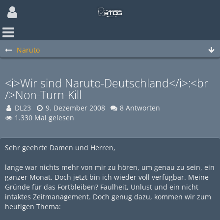
Naruto
<i>Wir sind Naruto-Deutschland</i>:<br
/>Non-Turn-Kill
DL23
9. Dezember 2008
8 Antworten
1.330 Mal gelesen
Sehr geehrte Damen und Herren,
lange war nichts mehr von mir zu hören, um genau zu sein, ein
ganzer Monat. Doch jetzt bin ich wieder voll verfügbar. Meine
Gründe für das Fortbleiben? Faulheit, Unlust und ein nicht
intaktes Zeitmanagement. Doch genug dazu, kommen wir zum
heutigen Thema: