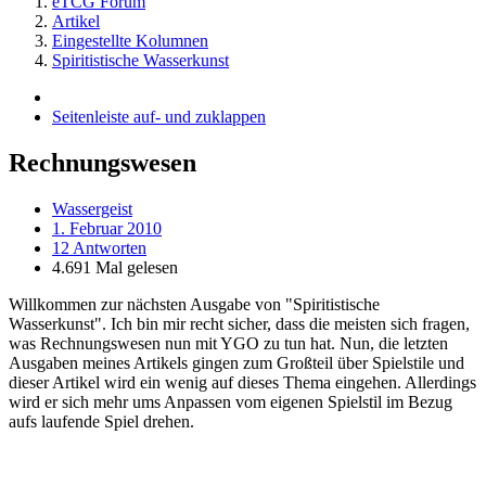
eTCG Forum
Artikel
Eingestellte Kolumnen
Spiritistische Wasserkunst
Seitenleiste auf- und zuklappen
Rechnungswesen
Wassergeist
1. Februar 2010
12 Antworten
4.691 Mal gelesen
Willkommen zur nächsten Ausgabe von "Spiritistische
Wasserkunst". Ich bin mir recht sicher, dass die meisten sich fragen,
was Rechnungswesen nun mit YGO zu tun hat. Nun, die letzten
Ausgaben meines Artikels gingen zum Großteil über Spielstile und
dieser Artikel wird ein wenig auf dieses Thema eingehen. Allerdings
wird er sich mehr ums Anpassen vom eigenen Spielstil im Bezug
aufs laufende Spiel drehen.