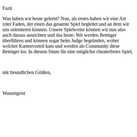
Fazit
Was haben wir heute gelernt? Nun, als erstes haben wir eine Art
roter Faden, der einen das gesamte Spiel begleitet und an dem wir
uns orientieren können. Unsere Spielweise können wir nun also
auch daraus ausrichten und das beste: Wir werden Betrüger
überführen und können sogar beim Judge begründen, woher
welcher Kartenvorteil kam und werden als Community diese
Betrüger los. In diesem Sinne für eine möglichst cheaterfreies Spiel,
mit freundlichen Grüßen,
Wassergeist