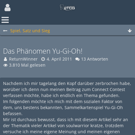
Spiel, Satz und Sieg
Das Phänomen Yu-Gi-Oh!
ReturnWinner
4. April 2011
13 Antworten
3.810 Mal gelesen
Nachdem ich mir tagelang den Kopf darüber zerbrochen habe,
worüber ich denn nun meinen Beitrag zum Connect Contest
verfassen möchte, habe ich endlich ein Thema gefunden.
Im folgenden möchte ich mich mit dem sozialen Faktor von
dem, uns bestens bekannten, Sammelkartenspiel Yu-Gi-Oh
befassen.
Mir ist durchaus bewusst, dass ich mit diesem Artikel sehr an
der Thematik vieler Artikel von soulwarrior kratze, trotzdem
versuche ich meine eigene Meinung und meinen eigenen