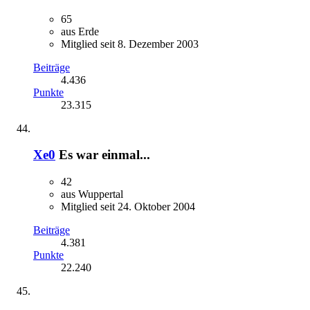
65
aus Erde
Mitglied seit 8. Dezember 2003
Beiträge
4.436
Punkte
23.315
Xe0
Es war einmal...
42
aus Wuppertal
Mitglied seit 24. Oktober 2004
Beiträge
4.381
Punkte
22.240