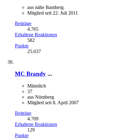
aus nähe Bamberg
Mitglied seit 22. Juli 2011
Beiträge
4.765
Erhaltene Reaktionen
582
Punkte
25.037
MC Brandy
...
Männlich
37
aus Nürnberg
Mitglied seit 8. April 2007
Beiträge
4.709
Erhaltene Reaktionen
129
Punkte