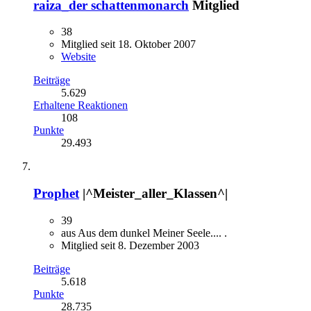
raiza_der schattenmonarch
Mitglied
38
Mitglied seit 18. Oktober 2007
Website
Beiträge
5.629
Erhaltene Reaktionen
108
Punkte
29.493
Prophet
|^Meister_aller_Klassen^|
39
aus Aus dem dunkel Meiner Seele.... .
Mitglied seit 8. Dezember 2003
Beiträge
5.618
Punkte
28.735