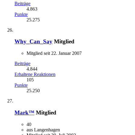
Beiträge
4.863
Punkte
25.275
Why_Can_Say
Mitglied
Mitglied seit 22. Januar 2007
Beiträge
4.844
Erhaltene Reaktionen
105
Punkte
25.250
Mark™
Mitglied
40
aus Langenhagen