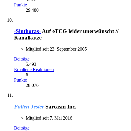
Punkte
29.480
-Sinthoras-
Auf eTCG leider unerwünscht //
Kanalkatze
Mitglied seit 23. September 2005
Beiträge
5.493
Erhaltene Reaktionen
6
Punkte
28.076
Fallen Jester
Sarcasm Inc.
Mitglied seit 7. Mai 2016
Beiträge