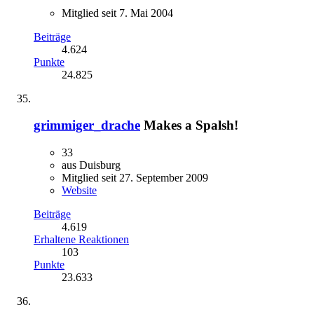
Mitglied seit 7. Mai 2004
Beiträge
4.624
Punkte
24.825
grimmiger_drache
Makes a Spalsh!
33
aus Duisburg
Mitglied seit 27. September 2009
Website
Beiträge
4.619
Erhaltene Reaktionen
103
Punkte
23.633