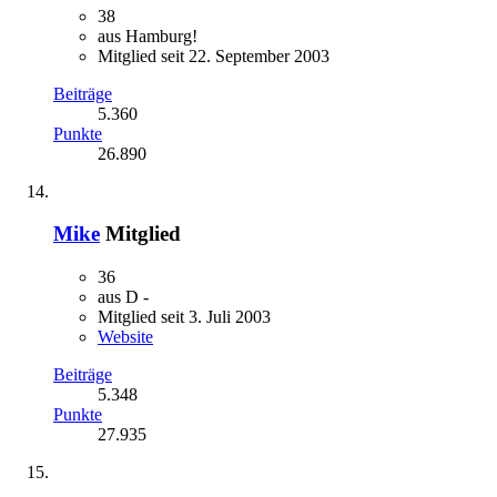
38
aus Hamburg!
Mitglied seit 22. September 2003
Beiträge
5.360
Punkte
26.890
Mike
Mitglied
36
aus D -
Mitglied seit 3. Juli 2003
Website
Beiträge
5.348
Punkte
27.935