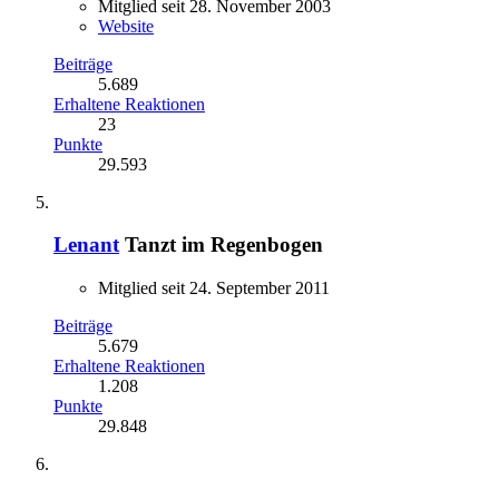
Mitglied seit 28. November 2003
Website
Beiträge
5.689
Erhaltene Reaktionen
23
Punkte
29.593
Lenant
Tanzt im Regenbogen
Mitglied seit 24. September 2011
Beiträge
5.679
Erhaltene Reaktionen
1.208
Punkte
29.848