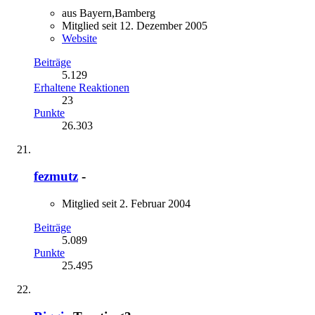
aus Bayern,Bamberg
Mitglied seit 12. Dezember 2005
Website
Beiträge
5.129
Erhaltene Reaktionen
23
Punkte
26.303
fezmutz
-
Mitglied seit 2. Februar 2004
Beiträge
5.089
Punkte
25.495