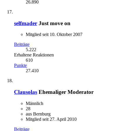
26.890
selfmader
Just move on
Mitglied seit 10. Oktober 2007
Beiträge
5.222
Erhaltene Reaktionen
610
Punkte
27.410
Clausolas
Ehemaliger Moderator
Männlich
28
aus Bernburg
Mitglied seit 27. April 2010
Beiträge