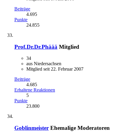
Beiträge
4.695
Punkte
24.855
Prof.Dr.Dr.Phäää
Mitglied
34
aus Niedersachsen
Mitglied seit 22. Februar 2007
Beiträge
4.685
Erhaltene Reaktionen
5
Punkte
23.800
Goblinmeister
Ehemalige Moderatoren