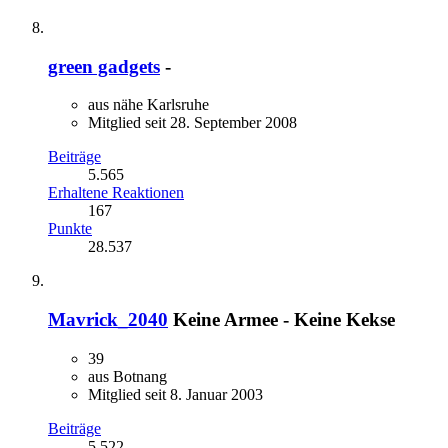
green gadgets
-
aus nähe Karlsruhe
Mitglied seit 28. September 2008
Beiträge
5.565
Erhaltene Reaktionen
167
Punkte
28.537
Mavrick_2040
Keine Armee - Keine Kekse
39
aus Botnang
Mitglied seit 8. Januar 2003
Beiträge
5.522