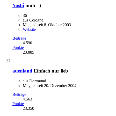
Yoshi
muh =)
36
aus Cologne
Mitglied seit 8. Oktober 2003
Website
Beiträge
4.590
Punkte
23.885
auenland
Einfach nur lieb
aus Dortmund
Mitglied seit 20. Dezember 2004
Beiträge
4.563
Punkte
23.350