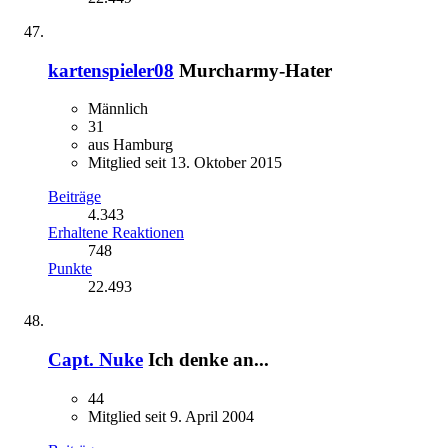
kartenspieler08
Murcharmy-Hater
Männlich
31
aus Hamburg
Mitglied seit 13. Oktober 2015
Beiträge
4.343
Erhaltene Reaktionen
748
Punkte
22.493
Capt. Nuke
Ich denke an...
44
Mitglied seit 9. April 2004