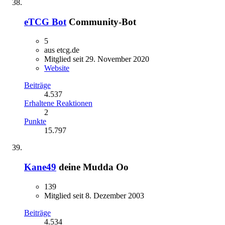
eTCG Bot
Community-Bot
5
aus etcg.de
Mitglied seit 29. November 2020
Website
Beiträge
4.537
Erhaltene Reaktionen
2
Punkte
15.797
Kane49
deine Mudda Oo
139
Mitglied seit 8. Dezember 2003
Beiträge
4.534