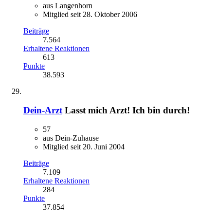
aus Langenhorn
Mitglied seit 28. Oktober 2006
Beiträge
7.564
Erhaltene Reaktionen
613
Punkte
38.593
Dein-Arzt
Lasst mich Arzt! Ich bin durch!
57
aus Dein-Zuhause
Mitglied seit 20. Juni 2004
Beiträge
7.109
Erhaltene Reaktionen
284
Punkte
37.854