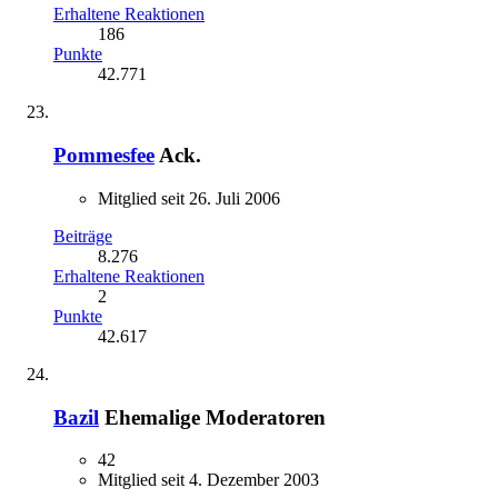
Erhaltene Reaktionen
186
Punkte
42.771
Pommesfee
Ack.
Mitglied seit 26. Juli 2006
Beiträge
8.276
Erhaltene Reaktionen
2
Punkte
42.617
Bazil
Ehemalige Moderatoren
42
Mitglied seit 4. Dezember 2003