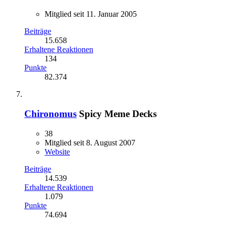
Mitglied seit 11. Januar 2005
Beiträge
15.658
Erhaltene Reaktionen
134
Punkte
82.374
Chironomus
Spicy Meme Decks
38
Mitglied seit 8. August 2007
Website
Beiträge
14.539
Erhaltene Reaktionen
1.079
Punkte
74.694