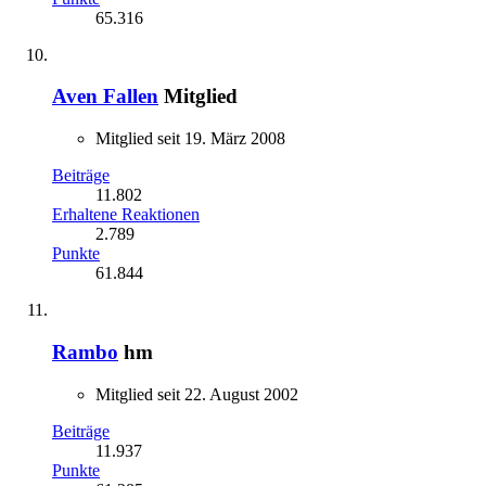
65.316
Aven Fallen
Mitglied
Mitglied seit 19. März 2008
Beiträge
11.802
Erhaltene Reaktionen
2.789
Punkte
61.844
Rambo
hm
Mitglied seit 22. August 2002
Beiträge
11.937
Punkte