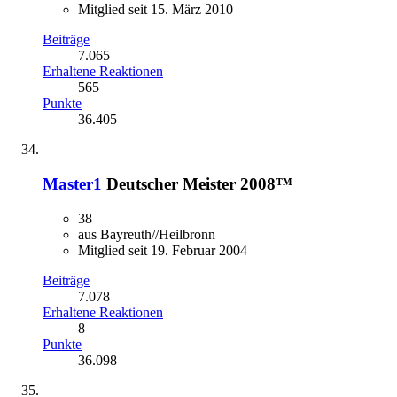
Mitglied seit 15. März 2010
Beiträge
7.065
Erhaltene Reaktionen
565
Punkte
36.405
Master1
Deutscher Meister 2008™
38
aus Bayreuth//Heilbronn
Mitglied seit 19. Februar 2004
Beiträge
7.078
Erhaltene Reaktionen
8
Punkte
36.098