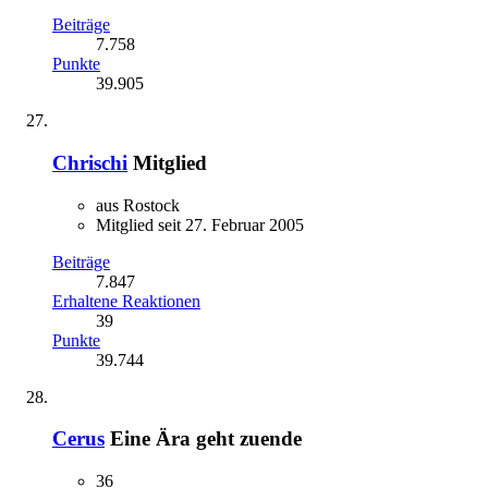
Beiträge
7.758
Punkte
39.905
Chrischi
Mitglied
aus Rostock
Mitglied seit 27. Februar 2005
Beiträge
7.847
Erhaltene Reaktionen
39
Punkte
39.744
Cerus
Eine Ära geht zuende
36