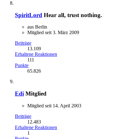
SpiritLord
Hear all, trust nothing.
aus Berlin
Mitglied seit 3. März 2009
Beiträge
13.109
Erhaltene Reaktionen
111
Punkte
65.826
Edi
Mitglied
Mitglied seit 14. April 2003
Beiträge
12.483
Erhaltene Reaktionen
1
Punkte