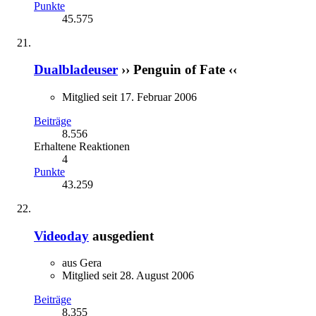
Punkte
45.575
Dualbladeuser
›› Penguin of Fate ‹‹
Mitglied seit 17. Februar 2006
Beiträge
8.556
Erhaltene Reaktionen
4
Punkte
43.259
Videoday
ausgedient
aus Gera
Mitglied seit 28. August 2006
Beiträge
8.355