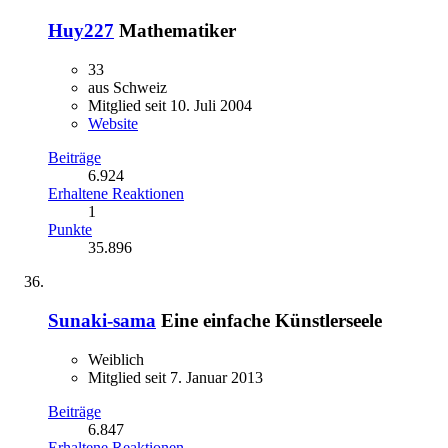
Huy227
Mathematiker
33
aus Schweiz
Mitglied seit 10. Juli 2004
Website
Beiträge
6.924
Erhaltene Reaktionen
1
Punkte
35.896
Sunaki-sama
Eine einfache Künstlerseele
Weiblich
Mitglied seit 7. Januar 2013
Beiträge
6.847
Erhaltene Reaktionen