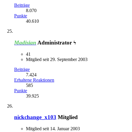
Beiträge
8.070
Punkte
40.610
Madisian
Administrator ϟ
41
Mitglied seit 29. September 2003
Beiträge
7.424
Erhaltene Reaktionen
585
Punkte
39.925
nickchange_x103
Mitglied
Mitglied seit 14. Januar 2003