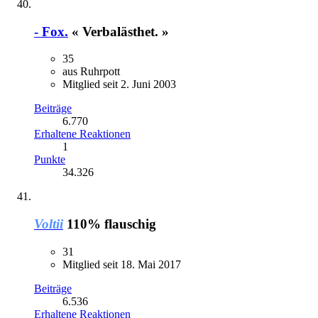
- Fox.
« Verbalästhet. »
35
aus Ruhrpott
Mitglied seit 2. Juni 2003
Beiträge
6.770
Erhaltene Reaktionen
1
Punkte
34.326
Voltii
110% flauschig
31
Mitglied seit 18. Mai 2017
Beiträge
6.536
Erhaltene Reaktionen