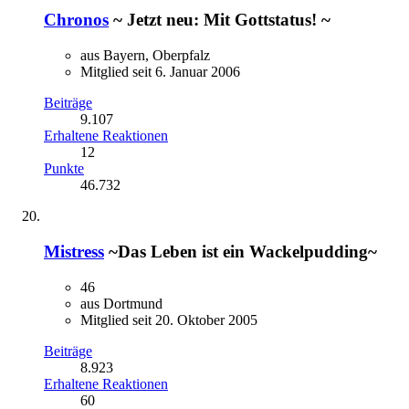
Chronos
~ Jetzt neu: Mit Gottstatus! ~
aus Bayern, Oberpfalz
Mitglied seit 6. Januar 2006
Beiträge
9.107
Erhaltene Reaktionen
12
Punkte
46.732
Mistress
~Das Leben ist ein Wackelpudding~
46
aus Dortmund
Mitglied seit 20. Oktober 2005
Beiträge
8.923
Erhaltene Reaktionen
60