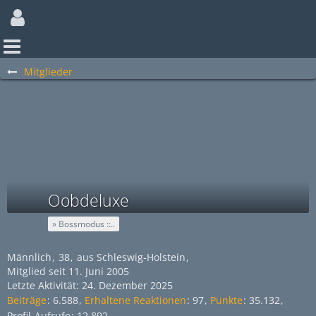
Mitglieder
Oobdeluxe
» Bossmodus ::..
Männlich
38
aus Schleswig-Holstein
Mitglied seit 11. Juni 2005
Letzte Aktivität:
24. Dezember 2025
Beiträge
6.588
Erhaltene Reaktionen
97
Punkte
35.132
Profil-Aufrufe
12.892