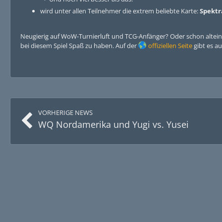
wird unter allen Teilnehmer die extrem beliebte Karte:
Spektr
Neugierig auf WoW-Turnierluft und TCG-Anfänger? Oder schon alteing
bei diesem Spiel Spaß zu haben. Auf der
offiziellen Seite
gibt es au
VORHERIGE NEWS
WQ Nordamerika und Yugi vs. Yusei