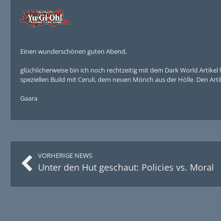
Einen wunderschönen guten Abend,
glüchlicherweise bin ich noch rechtzeitig mit dem Dark World Artikel
speziellen Build mit Ceruli, dem neuen Mönch aus der Hölle. Den Artik
Gaara
VORHERIGE NEWS
Unter den Hut geschaut: Policies vs. Moral