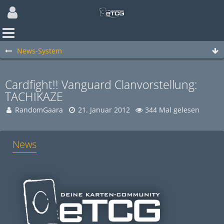
News-System
Cardfight!! Vanguard Clanvorstellung:
TACHIKAZE
RandomGaara
21. Januar 2012
344 Mal gelesen
News