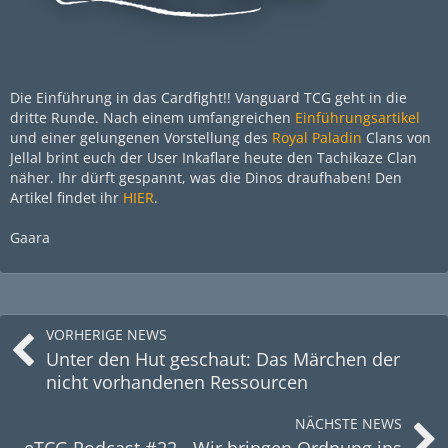
Die Einführung in das Cardfight!! Vanguard TCG geht in die
dritte Runde. Nach einem umfangreichen
Einführungsartikel
und einer gelungenen Vorstellung des
Royal Paladin
Clans von
Jellal brint euch der User Inkaflare heute den Tachikaze Clan
näher. Ihr dürft gespannt, was die Dinos draufhaben! Den
Artikel findet ihr
HIER
.
Gaara
VORHERIGE NEWS
Unter den Hut geschaut: Das Märchen der
nicht vorhandenen Ressourcen
NÄCHSTE NEWS