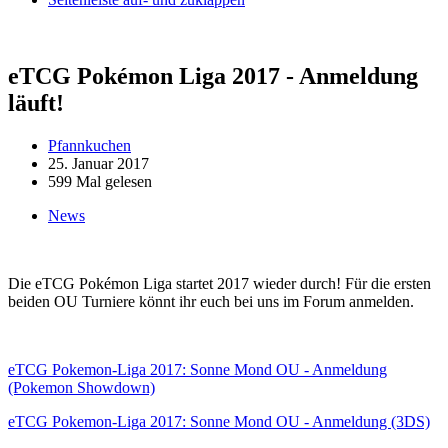
eTCG Pokémon Liga 2017 - Anmeldung
läuft!
Pfannkuchen
25. Januar 2017
599 Mal gelesen
News
Die eTCG Pokémon Liga startet 2017 wieder durch! Für die ersten
beiden OU Turniere könnt ihr euch bei uns im Forum anmelden.
eTCG Pokemon-Liga 2017: Sonne Mond OU - Anmeldung
(Pokemon Showdown)
eTCG Pokemon-Liga 2017: Sonne Mond OU - Anmeldung (3DS)