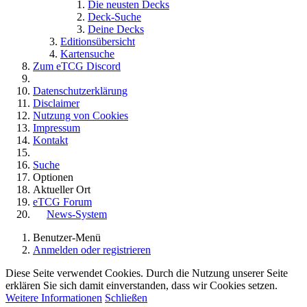
Die neusten Decks
Deck-Suche
Deine Decks
Editionsübersicht
Kartensuche
Zum eTCG Discord
Datenschutzerklärung
Disclaimer
Nutzung von Cookies
Impressum
Kontakt
Suche
Optionen
Aktueller Ort
eTCG Forum
News-System
Benutzer-Menü
Anmelden oder registrieren
Diese Seite verwendet Cookies. Durch die Nutzung unserer Seite
erklären Sie sich damit einverstanden, dass wir Cookies setzen.
Weitere Informationen
Schließen