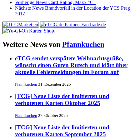
Vorherige News
Card Rating: Maxx "C"
Nächste News
Brandvorfall in der Location der YCS Prag
2017
Weitere News von
Pfannkuchen
eTCG sendet verspätete Weihnachtsgrüße,
wünscht einen Guten Rutsch und klärt über
aktuelle Fehlermeldungen im Forum auf
Pfannkuchen
31. Dezember 2025
[TCG] Neue Liste der limitierten und
verbotenen Karten Oktober 2025
Pfannkuchen
27. Oktober 2025
[TCG] Neue Liste der limitierten und
verbotenen Karten September 2025