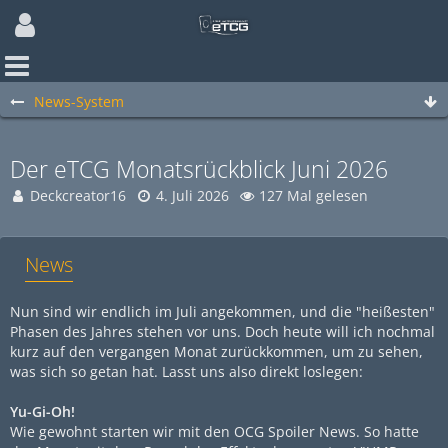
News-System
Der eTCG Monatsrückblick Juni 2026
Deckcreator16
4. Juli 2026
127 Mal gelesen
News
Nun sind wir endlich im Juli angekommen, und die "heißesten"
Phasen des Jahres stehen vor uns. Doch heute will ich nochmal
kurz auf den vergangen Monat zurückkommen, um zu sehen,
was sich so getan hat. Lasst uns also direkt loslegen:
Yu-Gi-Oh!
Wie gewohnt starten wir mit den OCG Spoiler News. So hatte