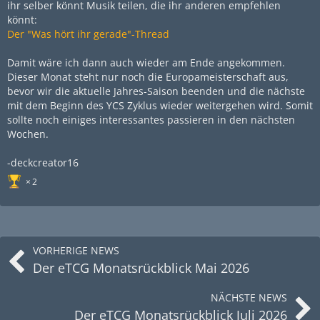
ihr selber könnt Musik teilen, die ihr anderen empfehlen
könnt:
Der "Was hört ihr gerade"-Thread
Damit wäre ich dann auch wieder am Ende angekommen.
Dieser Monat steht nur noch die Europameisterschaft aus,
bevor wir die aktuelle Jahres-Saison beenden und die nächste
mit dem Beginn des YCS Zyklus wieder weitergehen wird. Somit
sollte noch einiges interessantes passieren in den nächsten
Wochen.
-deckcreator16
2
VORHERIGE NEWS
Der eTCG Monatsrückblick Mai 2026
NÄCHSTE NEWS
Der eTCG Monatsrückblick Juli 2026