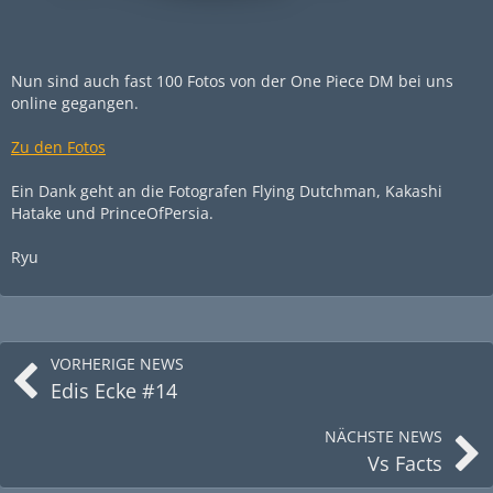
Nun sind auch fast 100 Fotos von der One Piece DM bei uns
online gegangen.
Zu den Fotos
Ein Dank geht an die Fotografen Flying Dutchman, Kakashi
Hatake und PrinceOfPersia.
Ryu
VORHERIGE NEWS
Edis Ecke #14
NÄCHSTE NEWS
Vs Facts