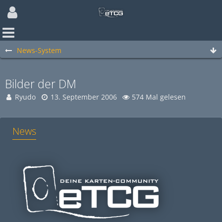
News-System
Bilder der DM
Ryudo
13. September 2006
574 Mal gelesen
News