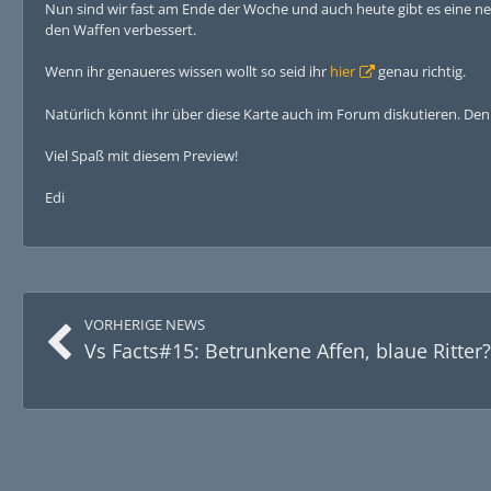
Nun sind wir fast am Ende der Woche und auch heute gibt es eine ne
den Waffen verbessert.
Wenn ihr genaueres wissen wollt so seid ihr
hier
genau richtig.
Natürlich könnt ihr über diese Karte auch im Forum diskutieren. De
Viel Spaß mit diesem Preview!
Edi
VORHERIGE NEWS
Vs Facts#15: Betrunkene Affen, blaue Ritter?