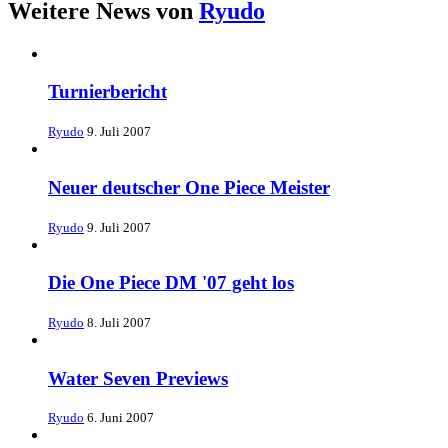
Weitere News von
Ryudo
Turnierbericht
Ryudo
9. Juli 2007
Neuer deutscher One Piece Meister
Ryudo
9. Juli 2007
Die One Piece DM '07 geht los
Ryudo
8. Juli 2007
Water Seven Previews
Ryudo
6. Juni 2007