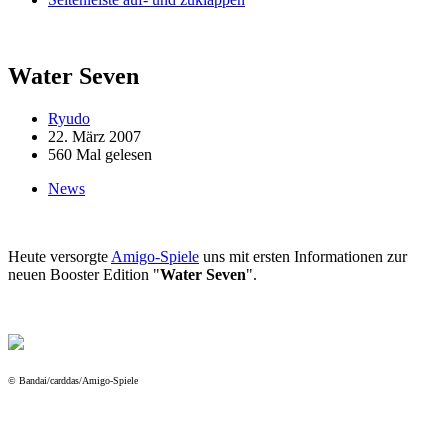
Water Seven
Ryudo
22. März 2007
560 Mal gelesen
News
Heute versorgte
Amigo-Spiele
uns mit ersten Informationen zur
neuen Booster Edition "
Water Seven
".
© Bandai/carddas/Amigo-Spiele