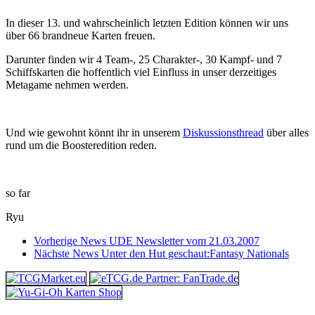
In dieser 13. und wahrscheinlich letzten Edition können wir uns
über 66 brandneue Karten freuen.
Darunter finden wir 4 Team-, 25 Charakter-, 30 Kampf- und 7
Schiffskarten die hoffentlich viel Einfluss in unser derzeitiges
Metagame nehmen werden.
Und wie gewohnt könnt ihr in unserem
Diskussionsthread
über alles
rund um die Boosteredition reden.
so far
Ryu
Vorherige News
UDE Newsletter vom 21.03.2007
Nächste News
Unter den Hut geschaut:Fantasy Nationals