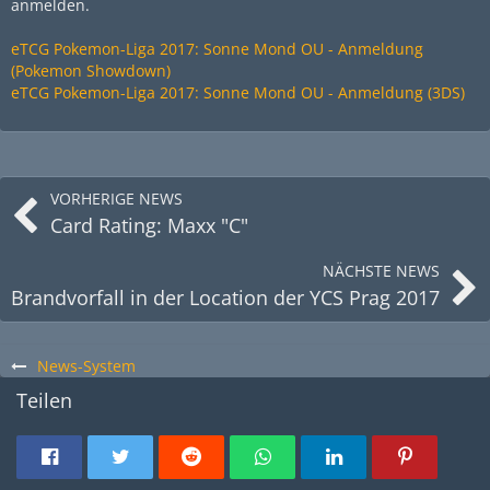
anmelden.
eTCG Pokemon-Liga 2017: Sonne Mond OU - Anmeldung
(Pokemon Showdown)
eTCG Pokemon-Liga 2017: Sonne Mond OU - Anmeldung (3DS)
VORHERIGE NEWS
Card Rating: Maxx "C"
NÄCHSTE NEWS
Brandvorfall in der Location der YCS Prag 2017
News-System
Teilen