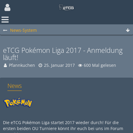
News-System
eTCG Pokémon Liga 2017 - Anmeldung
läuft!
Pfannkuchen
25. Januar 2017
600 Mal gelesen
News
Die eTCG Pokémon Liga startet 2017 wieder durch! Für die
ersten beiden OU Turniere könnt ihr euch bei uns im Forum