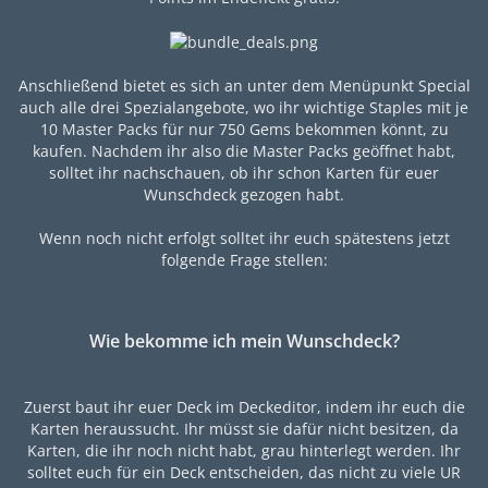
Anschließend bietet es sich an unter dem Menüpunkt Special
auch alle drei Spezialangebote, wo ihr wichtige Staples mit je
10 Master Packs für nur 750 Gems bekommen könnt, zu
kaufen. Nachdem ihr also die Master Packs geöffnet habt,
solltet ihr nachschauen, ob ihr schon Karten für euer
Wunschdeck gezogen habt.
Wenn noch nicht erfolgt solltet ihr euch spätestens jetzt
folgende Frage stellen:
Wie bekomme ich mein Wunschdeck?
Zuerst baut ihr euer Deck im Deckeditor, indem ihr euch die
Karten heraussucht. Ihr müsst sie dafür nicht besitzen, da
Karten, die ihr noch nicht habt, grau hinterlegt werden. Ihr
solltet euch für ein Deck entscheiden, das nicht zu viele UR