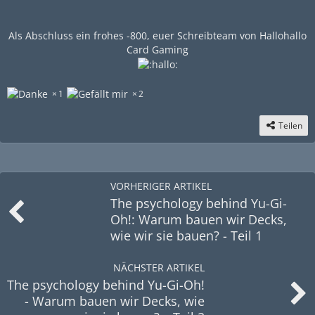
Als Abschluss ein frohes -800, euer Schreibteam von Hallohallo
Card Gaming
1
2
Teilen
VORHERIGER ARTIKEL
The psychology behind Yu-Gi-
Oh!: Warum bauen wir Decks,
wie wir sie bauen? - Teil 1
NÄCHSTER ARTIKEL
The psychology behind Yu-Gi-Oh!
- Warum bauen wir Decks, wie