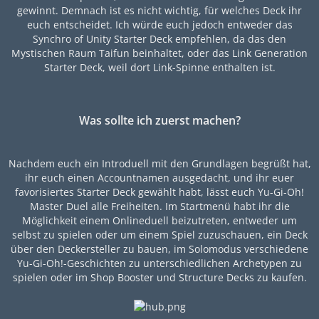
gewinnt. Demnach ist es nicht wichtig, für welches Deck ihr
euch entscheidet. Ich würde euch jedoch entweder das
Synchro of Unity Starter Deck empfehlen, da das den
Mystischen Raum Taifun beinhaltet, oder das Link Generation
Starter Deck, weil dort Link-Spinne enthalten ist.
Was sollte ich zuerst machen?
Nachdem euch ein Introduell mit den Grundlagen begrüßt hat,
ihr euch einen Accountnamen ausgedacht, und ihr euer
favorisiertes Starter Deck gewählt habt, lässt euch Yu-Gi-Oh!
Master Duel alle Freiheiten. Im Startmenü habt ihr die
Möglichkeit einem Onlineduell beizutreten, entweder um
selbst zu spielen oder um einem Spiel zuzuschauen, ein Deck
über den Deckersteller zu bauen, im Solomodus verschiedene
Yu-Gi-Oh!-Geschichten zu unterschiedlichen Archetypen zu
spielen oder im Shop Booster und Structure Decks zu kaufen.