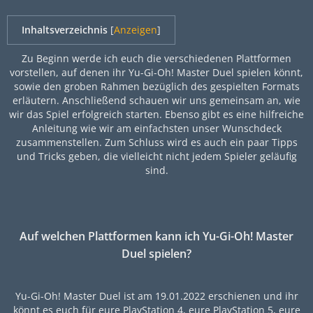
Inhaltsverzeichnis
[
Anzeigen
]
Zu Beginn werde ich euch die verschiedenen Plattformen
vorstellen, auf denen ihr Yu-Gi-Oh! Master Duel spielen könnt,
sowie den groben Rahmen bezüglich des gespielten Formats
erläutern. Anschließend schauen wir uns gemeinsam an, wie
wir das Spiel erfolgreich starten. Ebenso gibt es eine hilfreiche
Anleitung wie wir am einfachsten unser Wunschdeck
zusammenstellen. Zum Schluss wird es auch ein paar Tipps
und Tricks geben, die vielleicht nicht jedem Spieler geläufig
sind.
Auf welchen Plattformen kann ich Yu-Gi-Oh! Master
Duel spielen?
Yu-Gi-Oh! Master Duel ist am 19.01.2022 erschienen und ihr
könnt es euch für eure PlayStation 4, eure PlayStation 5, eure