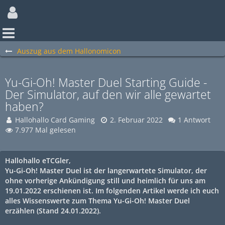
Auszug aus dem Hallonomicon
Yu-Gi-Oh! Master Duel Starting Guide -
Der Simulator, auf den wir alle gewartet
haben?
Hallohallo Card Gaming
2. Februar 2022
1 Antwort
7.977 Mal gelesen
Hallohallo eTCGler,
Yu-Gi-Oh! Master Duel ist der langerwartete Simulator, der
ohne vorherige Ankündigung still und heimlich für uns am
19.01.2022 erschienen ist. Im folgenden Artikel werde ich euch
alles Wissenswerte zum Thema Yu-Gi-Oh! Master Duel
erzählen (Stand 24.01.2022).