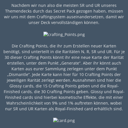
Nachdem wir nun also die meisten SR und UR unseres
Themendecks durch das Secret Pack gezogen haben, müssen
wir uns mit dem Craftingsystem auseinandersetzen, damit wir
unser Deck vervollständigen können.
Die Crafting Points, die ihr zum Erstellen neuer Karten
benötigt, sind unterteilt in die Raritäten N, R, SR und UR. Für je
30 dieser Crafting Points könnt ihr eine neue Karte der Rarität
erstellen, unter dem Punkt „Generate“. Aber ihr könnt auch
Karten aus eurer Sammlung zerlegen unter dem Punkt
„Dismantle“. Jede Karte kann hier für 10 Crafting Points der
jeweiligen Rarität zerlegt werden. Ausnahmen sind hier die
Glossy cards, die 15 Crafting Points geben und die Royal-
Finished cards, die 30 Crafting Points geben. Glossy und Royal-
Finished cards sind hierbei kosmetische Effekte, die mit einer
Wahrscheinlichkeit von 9% und 1% auftreten können, wobei
nur SR und UR Karten als Royal-Finished card erhältlich sind.